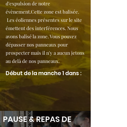
d'expulsion de notre
évènement.
Cette zone est balisée.
Les éoliennes présentes sur le site
émettent des interférences. Nous
avons balisé la zone. Vous pouvez
dépasser nos panneaux pour
prospecter mais il n'y a aucun jetons
au delà de nos panneaux.
Début de la manche 1 dans :
PAUSE & REPAS DE