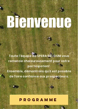
Bienvenue
Toute l'équipe de SPERA-BELGIUM vous
remercie chaleureusement pour votre
participation!
Ensemble, démontrons qu’il est possible
de faire confiance aux prospecteurs.
PROGRAMME