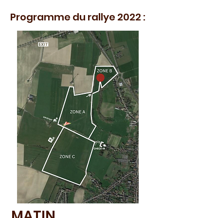
Programme du rallye 2022 :
MATIN