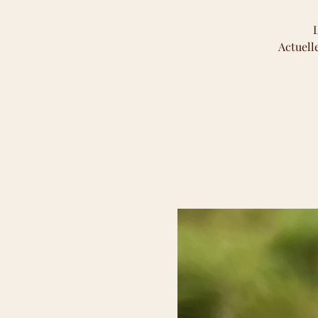
Actuell