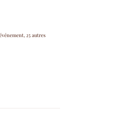
'événement, 25 autres 