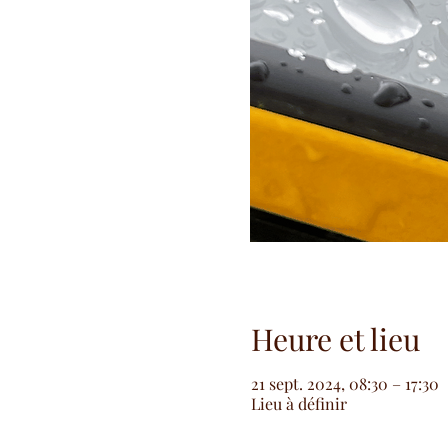
Heure et lieu
21 sept. 2024, 08:30 – 17:30
Lieu à définir