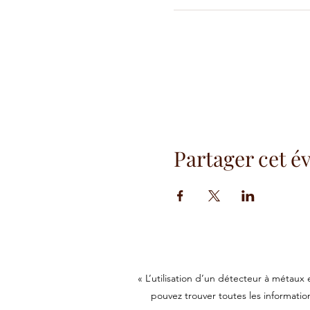
Partager cet 
« L’utilisation d’un détecteur à métaux
pouvez trouver toutes les information